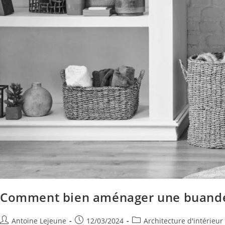
Comment bien aménager une buander
Antoine Lejeune
12/03/2024
Architecture d'intérieur