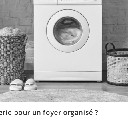
ie pour un foyer organisé ?