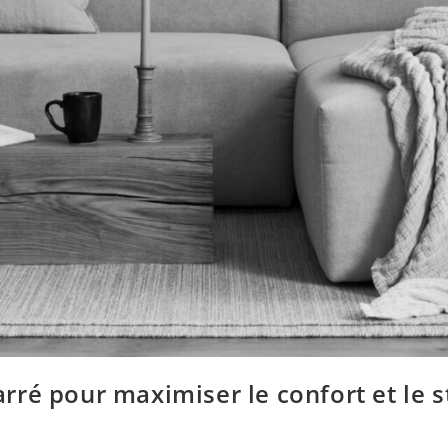
é pour maximiser le confort et le st