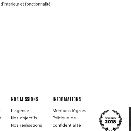
’intérieur et fonctionnalité
NOS MISSIONS
INFORMATIONS
t
L'agence
Mentions légales
n
Nos objectifs
Politique de
Nos réalisations
confidentialité